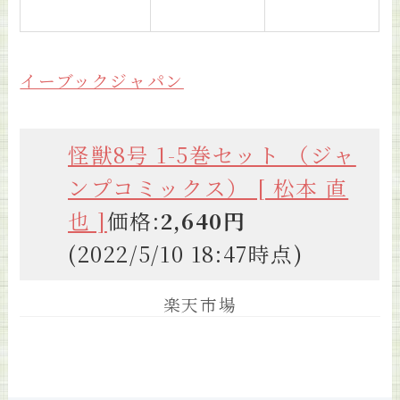
イーブックジャパン
怪獣8号 1-5巻セット （ジャ
ンプコミックス） [ 松本 直
也 ]
価格:
2,640円
(2022/5/10 18:47時点)
楽天市場