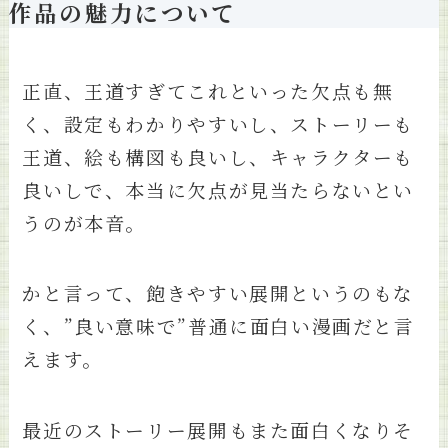
作品の魅力について
正直、王道すぎてこれといった欠点も無
く、設定もわかりやすいし、ストーリーも
王道、絵も構図も良いし、キャラクターも
良いしで、本当に欠点が見当たらないとい
うのが本音。
かと言って、飽きやすい展開というのもな
く、”良い意味で”普通に面白い漫画だと言
えます。
最近のストーリー展開もまた面白くなりそ