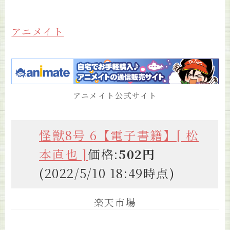
アニメイト
アニメイト公式サイト
怪獣8号 6【電子書籍】[ 松
本直也 ]
価格:
502円
(2022/5/10 18:49時点)
楽天市場