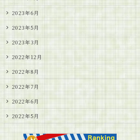
2023年6月
2023年5月
2023年3月
2022年12月
2022年8月
2022年7月
2022年6月
2022年5月