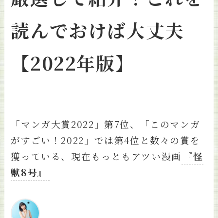
読んでおけば大丈夫
【2022年版】
「マンガ大賞2022」第7位、「このマンガ
がすごい！2022」では第4位と数々の賞を
獲っている、現在もっともアツい漫画
『怪
獣8号』