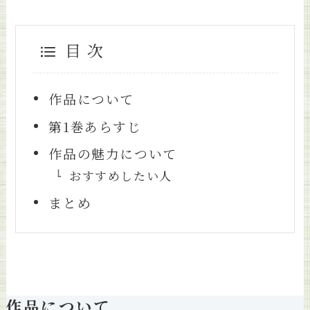
目 次
作品について
第1巻あらすじ
作品の魅力について
おすすめしたい人
まとめ
作品について