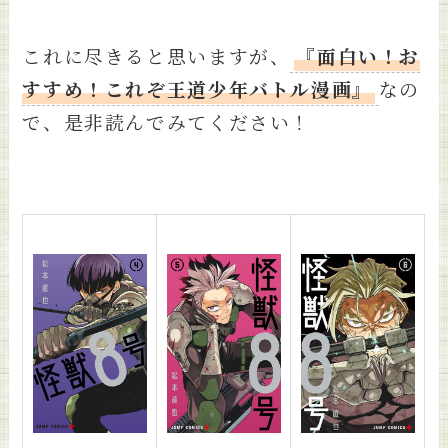
これに尽きると思いますが、
『面白い！お
すすめ！これぞ王道少年バトル漫画』
なの
で、是非読んでみてください！