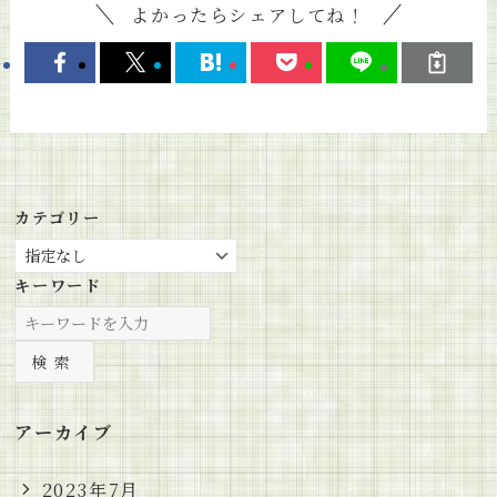
よかったらシェアしてね！
カテゴリー
キーワード
検索
アーカイブ
2023年7月