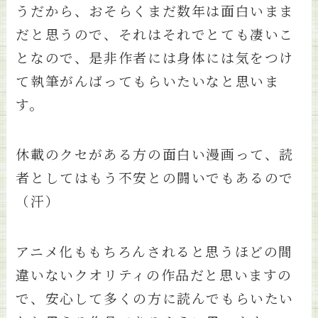
うだから、おそらくまだ数年は面白いまま
だと思うので、それはそれでとても凄いこ
となので、是非作者には身体には気をつけ
て執筆がんばってもらいたいなと思いま
す。
休載のクセがある方の面白い漫画って、読
者としてはもう不安との闘いでもあるので
（汗）
アニメ化ももちろんされると思うほどの間
違いないクオリティの作品だと思いますの
で、安心して多くの方に読んでもらいたい