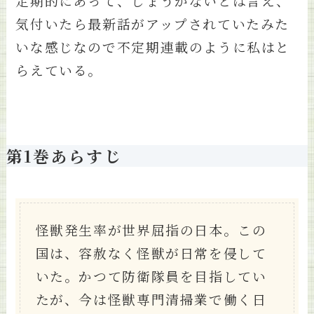
定期的にあって、しょうがないとは言え、
気付いたら最新話がアップされていたみた
いな感じなので不定期連載のように私はと
らえている。
第1巻あらすじ
怪獣発生率が世界屈指の日本。この
国は、容赦なく怪獣が日常を侵して
いた。かつて防衛隊員を目指してい
たが、今は怪獣専門清掃業で働く日