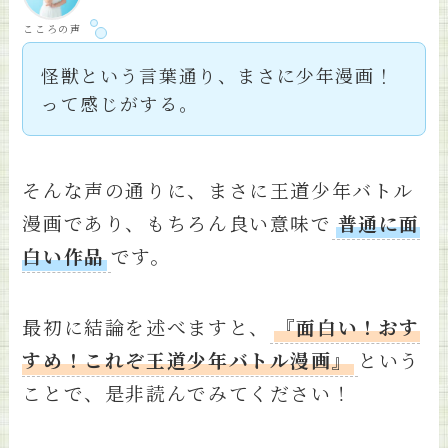
こころの声
怪獣という言葉通り、まさに少年漫画！
って感じがする。
そんな声の通りに、まさに王道少年バトル
漫画であり、もちろん良い意味で
普通に面
白い作品
です。
最初に結論を述べますと、
『面白い！おす
すめ！これぞ王道少年バトル漫画』
という
ことで、是非読んでみてください！