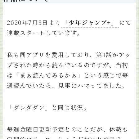
2020年7月3日より
「少年ジャンプ+」
にて
連載スタートしています。
私も同アプリを愛用しており、第1話がアッ
プされた時から読んでいるのですが、当初
は「まぁ読んでみるかぁ」という感じで毎
週読んでいたら、見事にハマってました。
「ダンダダン」と同じ状況。
毎週金曜日更新予定とのことだが、休載も