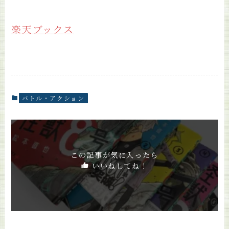
楽天ブックス
バトル・アクション
この記事が気に入ったら
いいねしてね！