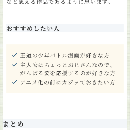
なと思える作品であるように思います。
おすすめしたい人
王道の少年バトル漫画が好きな方
主人公はちょっとおじさんなので、
がんばる姿を応援するのが好きな方
アニメ化の前にカジッておきたい方
まとめ