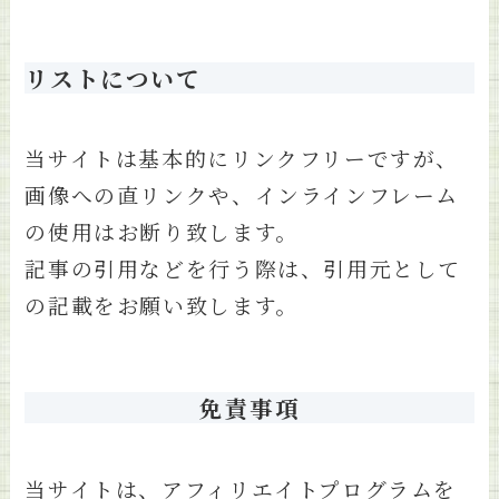
リストについて
当サイトは基本的にリンクフリーですが、
画像への直リンクや、インラインフレーム
の使用はお断り致します。
記事の引用などを行う際は、引用元として
の記載をお願い致します。
免責事項
当サイトは、アフィリエイトプログラムを