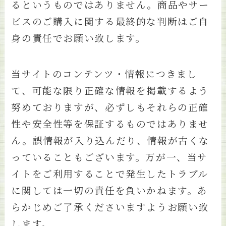
るというものではありません。商品やサー
ビスのご購入に関する最終的な判断はご自
身の責任でお願い致します。
当サイトのコンテンツ・情報につきまし
て、可能な限り正確な情報を掲載するよう
努めておりますが、必ずしもそれらの正確
性や安全性等を保証するものではありませ
ん。誤情報が入り込んだり、情報が古くな
っていることもございます。万が一、当サ
イトをご利用することで発生したトラブル
に関しては一切の責任を負いかねます。あ
らかじめご了承くださいますようお願い致
します。