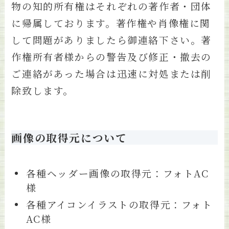
物の知的所有権はそれぞれの著作者・団体
に帰属しております。著作権や肖像権に関
して問題がありましたら御連絡下さい。著
作権所有者様からの警告及び修正・撤去の
ご連絡があった場合は迅速に対処または削
除致します。
画像の取得元について
各種ヘッダー画像の取得元：フォトAC
様
各種アイコンイラストの取得元：フォト
AC様