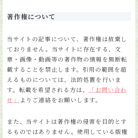
著作権について
当サイトの記事について、著作権は放棄し
ておりません。当サイトに存在する、文
章・画像・動画等の著作物の情報を無断転
載することを禁止します。引用の範囲を超
えるものについては、法的処置を行いま
す。転載を希望される方は、
「お問い合わ
せ」
よりご連絡をお願いします。
また、当サイトは著作権の侵害を目的とす
るものではありません。使用している版権