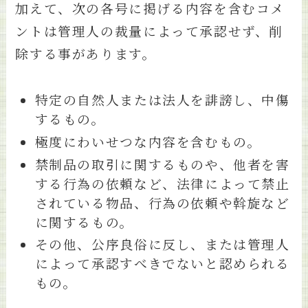
加えて、次の各号に掲げる内容を含むコメ
ントは管理人の裁量によって承認せず、削
除する事があります。
特定の自然人または法人を誹謗し、中傷
するもの。
極度にわいせつな内容を含むもの。
禁制品の取引に関するものや、他者を害
する行為の依頼など、法律によって禁止
されている物品、行為の依頼や斡旋など
に関するもの。
その他、公序良俗に反し、または管理人
によって承認すべきでないと認められる
もの。