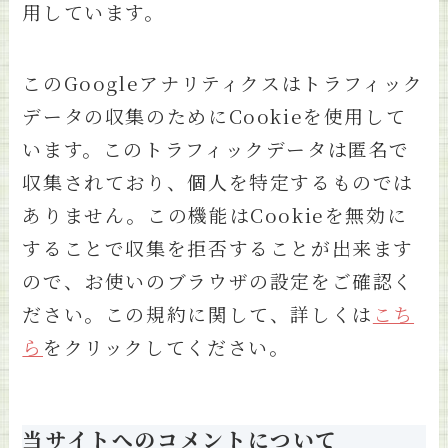
用しています。
このGoogleアナリティクスはトラフィック
データの収集のためにCookieを使用して
います。このトラフィックデータは匿名で
収集されており、個人を特定するものでは
ありません。この機能はCookieを無効に
することで収集を拒否することが出来ます
ので、お使いのブラウザの設定をご確認く
ださい。この規約に関して、詳しくは
こち
ら
をクリックしてください。
当サイトへのコメントについて