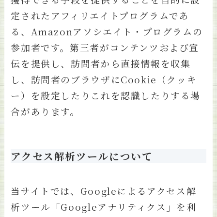
定されたアフィリエイトプログラムであ
る、Amazonアソシエイト・プログラムの
参加者です。第三者がコンテンツおよび宣
伝を提供し、訪問者から直接情報を収集
し、訪問者のブラウザにCookie（クッキ
ー）を設定したりこれを認識したりする場
合があります。
アクセス解析ツールについて
当サイトでは、Googleによるアクセス解
析ツール「Googleアナリティクス」を利