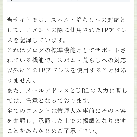
当サイトでは、スパム・荒らしへの対応と
して、コメントの際に使用されたIPアドレ
スを記録しています。
これはブログの標準機能としてサポートさ
れている機能で、スパム・荒らしへの対応
以外にこのIPアドレスを使用することはあ
りません。
また、メールアドレスとURLの入力に関し
ては、任意となっております。
全てのコメントは管理人が事前にその内容
を確認し、承認した上での掲載となります
ことをあらかじめご了承下さい。