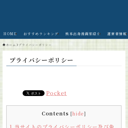
HOME
おすすめランキング
熊本出身漫画家紹介
運営者情報
ホーム
プライバシーポリシー
プライバシーポリシー
Pocket
Contents
[
hide
]
1
当サイトのプライバシーポリシー及び免