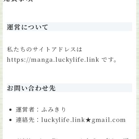
運営について
私たちのサイトアドレスは
https://manga.luckylife.link です。
お問い合わせ先
運営者：ふみきり
連絡先：luckylife.link★gmail.com