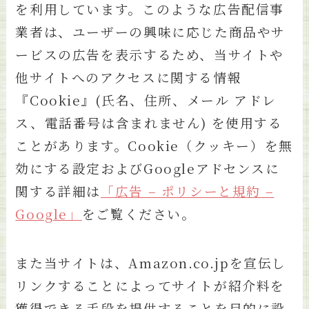
を利用しています。このような広告配信事
業者は、ユーザーの興味に応じた商品やサ
ービスの広告を表示するため、当サイトや
他サイトへのアクセスに関する情報
『Cookie』(氏名、住所、メール アドレ
ス、電話番号は含まれません) を使用する
ことがあります。Cookie（クッキー）を無
効にする設定およびGoogleアドセンスに
関する詳細は
「広告 – ポリシーと規約 –
Google」
をご覧ください。
また当サイトは、Amazon.co.jpを宣伝し
リンクすることによってサイトが紹介料を
獲得できる手段を提供することを目的に設