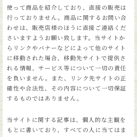
使って商品を紹介しており、直接の販売は
行っておりません。商品に関するお問い合
わせは、販売店様のほうに直接ご連絡くだ
さいますようお願い致します。当サイトか
らリンクやバナーなどによって他のサイト
に移動された場合、移動先サイトで提供さ
れる情報、サービス等について一切の責任
を負いません。また、リンク先サイトの正
確性や合法性、その内容について一切保証
するものではありません。
当サイトに関する記事は、個人的な主観を
もとに書いており、すべての人に当てはま