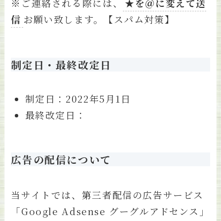
※ご連絡される際には、
★を＠に変えて送
信
お願い致します。【スパム対策】
制定日・最終改定日
制定日：2022年5月1日
最終改定日：
広告の配信について
当サイトでは、第三者配信の広告サービス
「Google Adsense グーグルアドセンス」